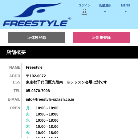
ログイン
店舗選択
MENU
+
+
≫体験登録
≫新規登録
店舗概要
NAME
Freestyle
ADDR
〒102-0072
ESS
東京都千代田区九段南 ※レッスン会場は別です
TEL
05-0370-7008
E-MAIL
info@freestyle-splash.co.jp
OPEN
月
10:00 - 18:00
火
10:00 - 18:00
水
10:00 - 18:00
木
10:00 - 18:00
金
10:00 - 18:00