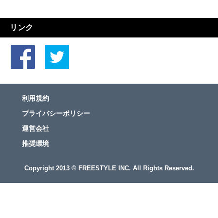
リンク
利用規約
プライバシーポリシー
運営会社
推奨環境
Copyright 2013 © FREESTYLE INC. All Rights Reserved.